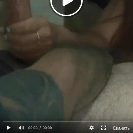
Скачать
00:00
00:00