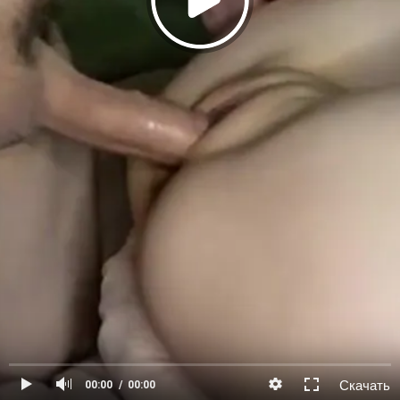
Скачать
00:00
00:00