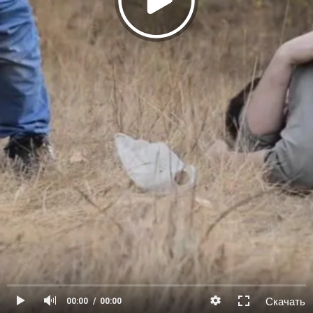
Скачать
00:00
00:00