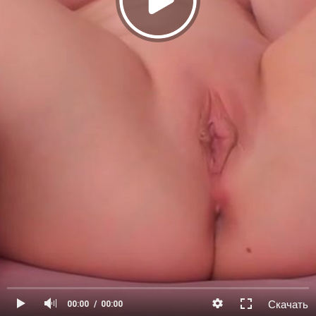
Скачать
00:00
00:00