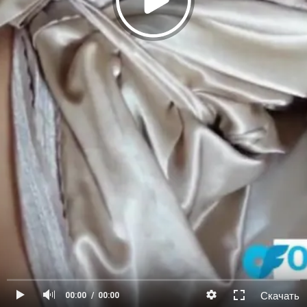
Скачать
00:00
00:00