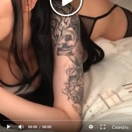
Скачать
00:00
00:00