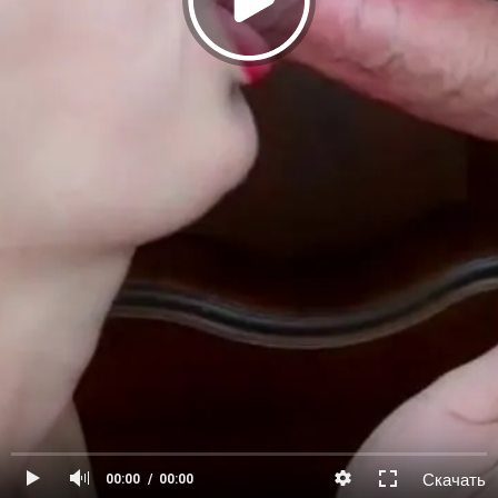
Скачать
00:00
00:00