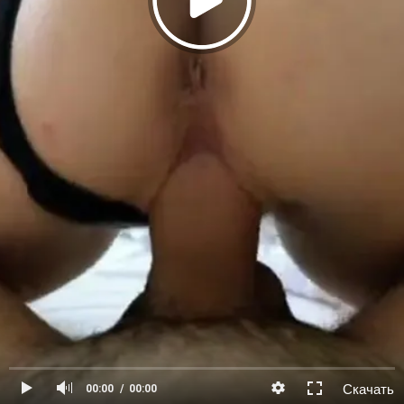
Скачать
00:00
00:00