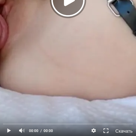
Скачать
00:00
00:00