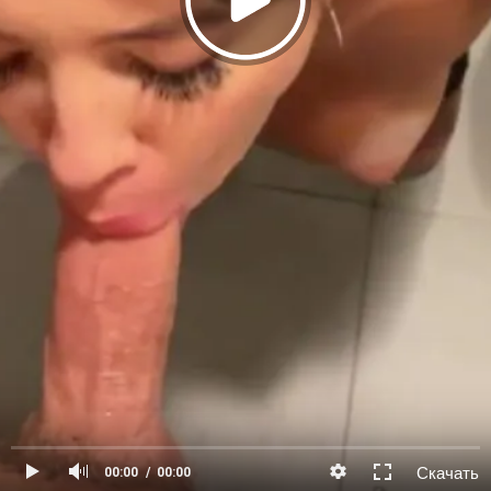
Скачать
00:00
00:00