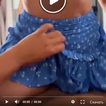
Скачать
00:00
00:00