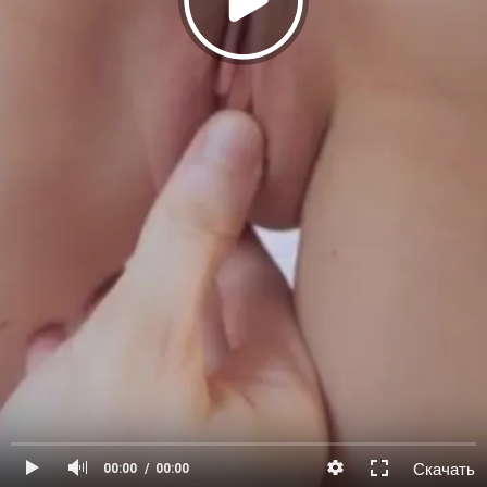
Скачать
00:00
00:00