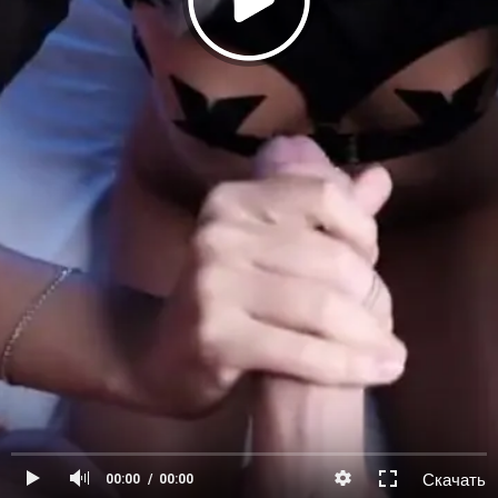
Скачать
00:00
00:00