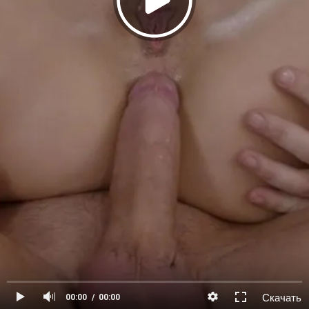
Скачать
00:00
00:00