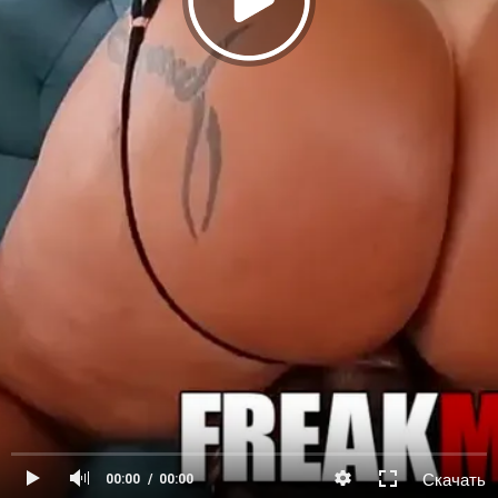
Скачать
00:00
00:00