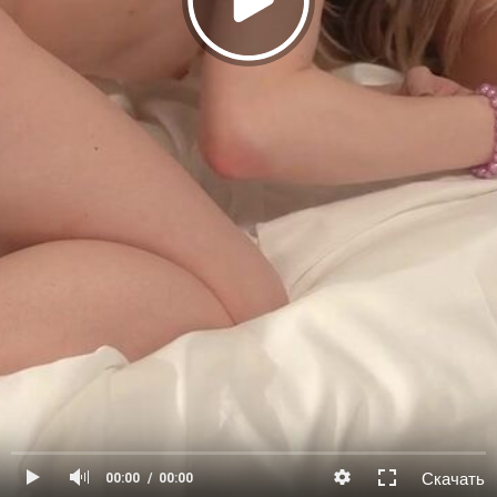
Скачать
00:00
00:00