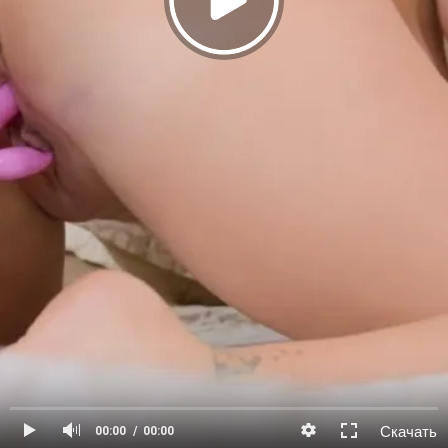
Скачать
00:00
00:00