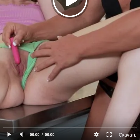
Скачать
00:00
00:00