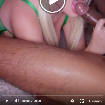
Скачать
00:00
00:00