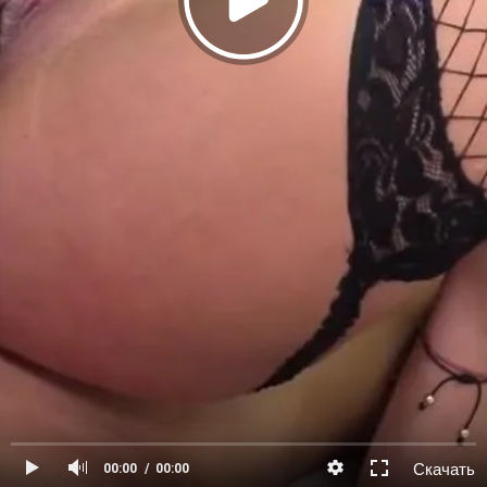
Скачать
00:00
00:00