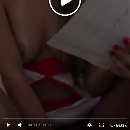
Скачать
00:00
00:00