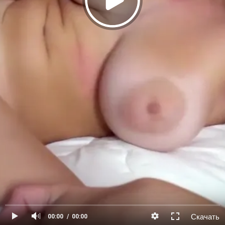
Скачать
00:00
00:00