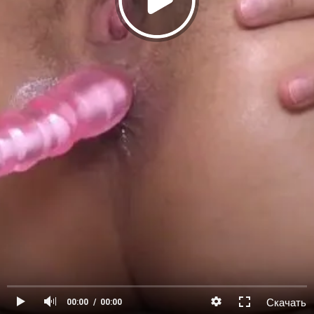
Скачать
00:00
00:00