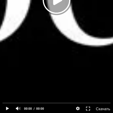
Скачать
00:00
00:00