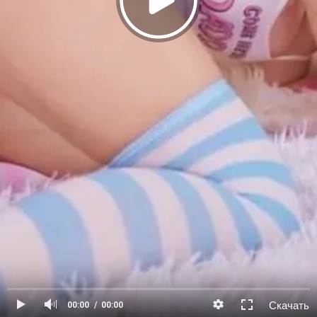
Скачать
00:00
00:00