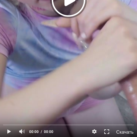
Скачать
00:00
00:00