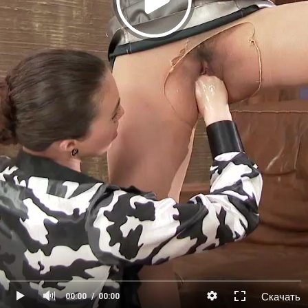
Скачать
00:00
00:00