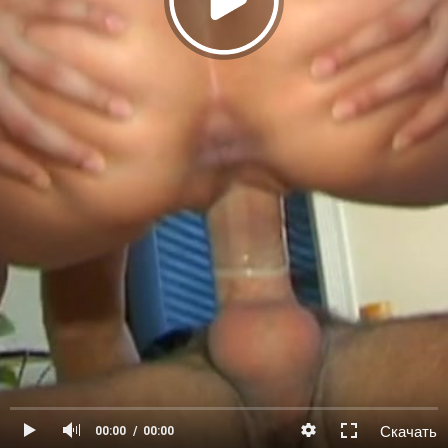
Скачать
00:00
00:00