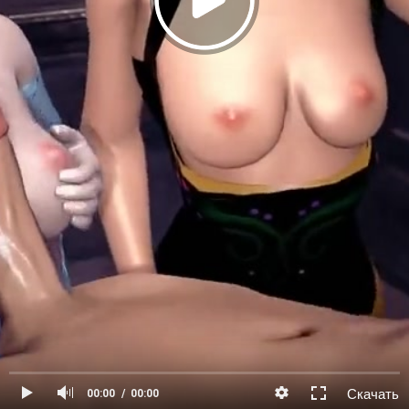
Скачать
00:00
00:00