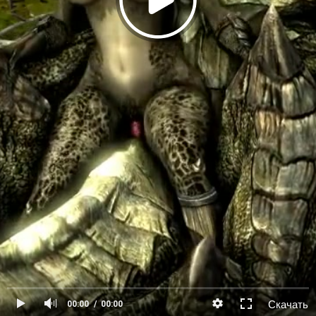
Скачать
00:00
00:00