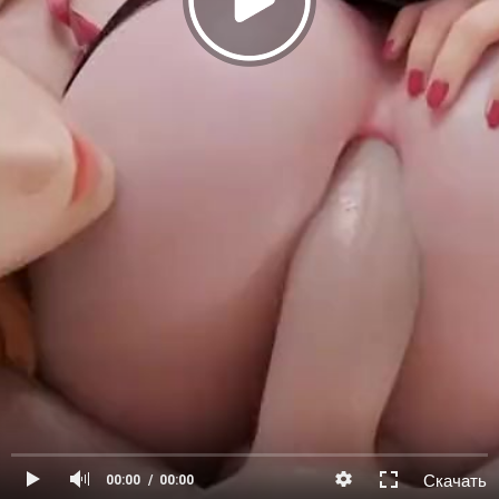
Скачать
00:00
00:00