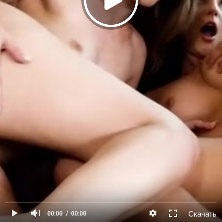
Скачать
00:00
00:00