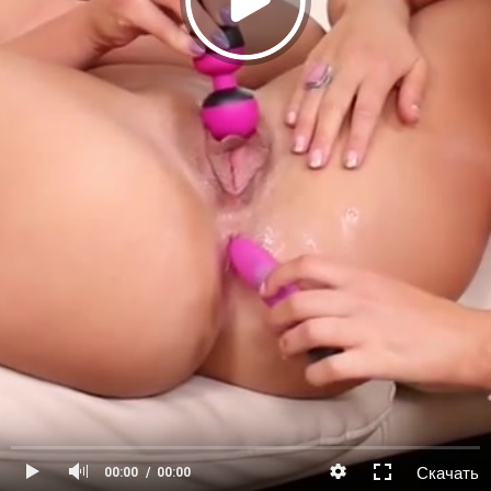
Скачать
00:00
00:00