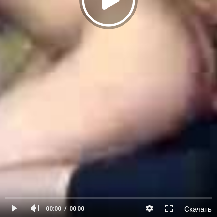
Скачать
00:00
00:00