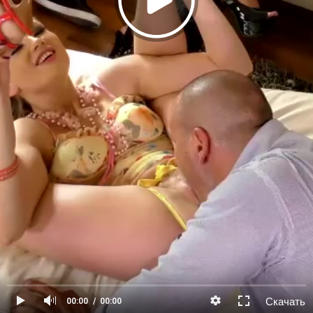
Скачать
00:00
00:00