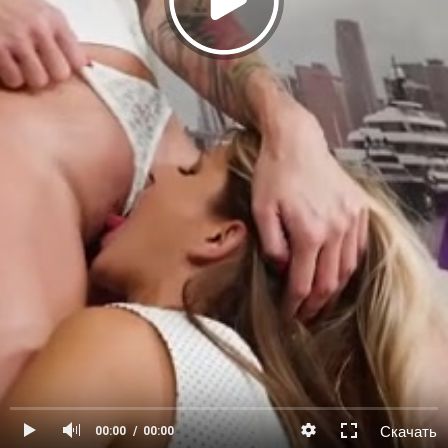
Скачать
00:00
00:00