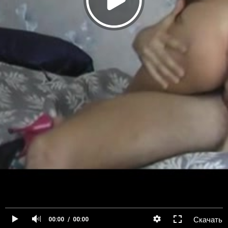
Скачать
00:00
00:00