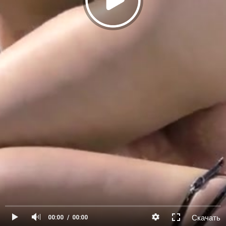
Скачать
00:00
00:00