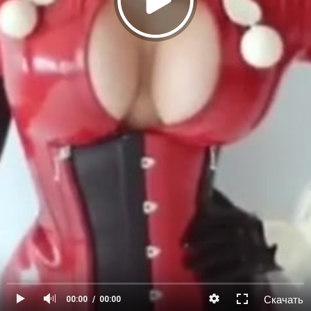
Скачать
00:00
00:00