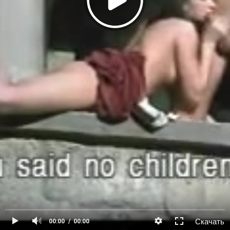
Скачать
00:00
00:00