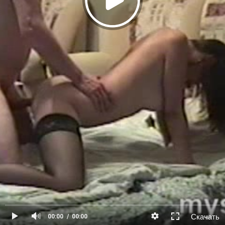
Скачать
00:00
00:00