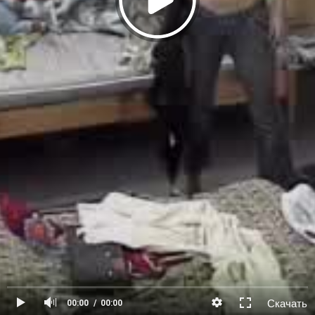
Скачать
00:00
00:00