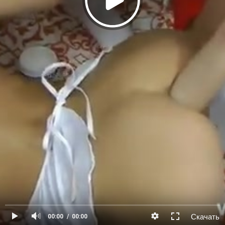
Скачать
00:00
00:00