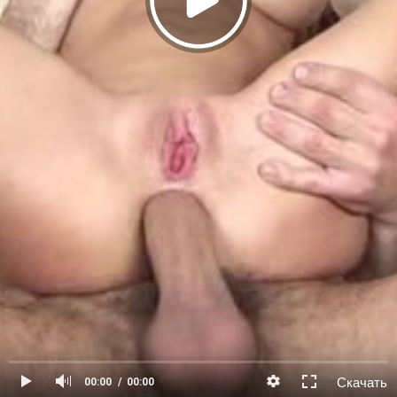
Скачать
00:00
00:00