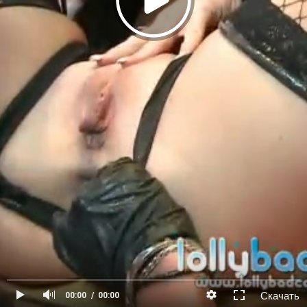
Скачать
00:00
00:00