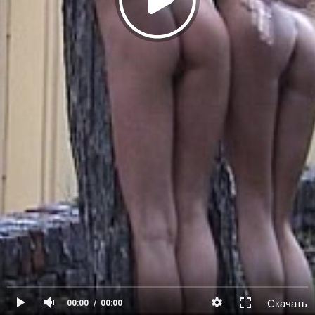
Скачать
00:00
00:00