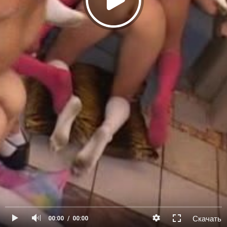
Скачать
00:00
00:00