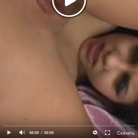
Скачать
00:00
00:00