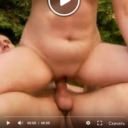
Скачать
00:00
00:00