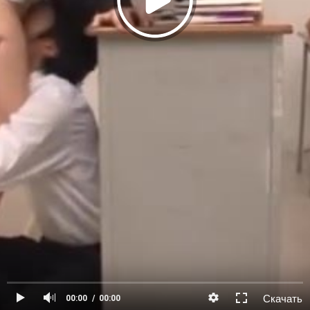
Скачать
00:00
00:00